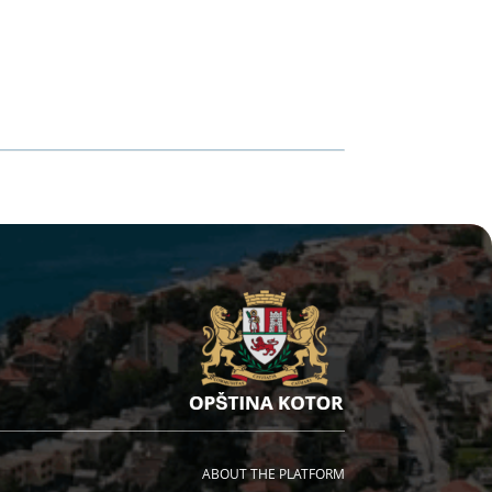
ABOUT THE PLATFORM