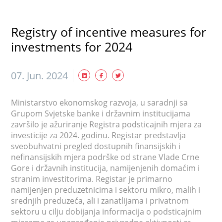
Registry of incentive measures for
investments for 2024
07. Jun. 2024
Ministarstvo ekonomskog razvoja, u saradnji sa
Grupom Svjetske banke i državnim institucijama
završilo je ažuriranje Registra podsticajnih mjera za
investicije za 2024. godinu. Registar predstavlja
sveobuhvatni pregled dostupnih finansijskih i
nefinansijskih mjera podrške od strane Vlade Crne
Gore i državnih institucija, namijenjenih domaćim i
stranim investitorima. Registar je primarno
namijenjen preduzetnicima i sektoru mikro, malih i
srednjih preduzeća, ali i zanatlijama i privatnom
sektoru u cilju dobijanja informacija o podsticajnim