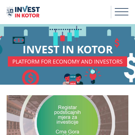
INVEST IN KOTOR
PLATFORM FOR ECONOMY AND INVESTORS